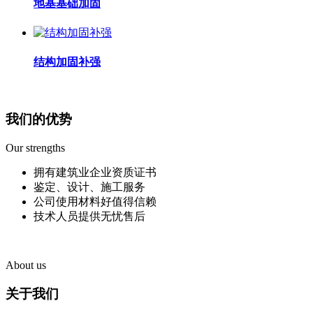
地基基础加固
结构加固补强
我们的优势
Our strengths
拥有建筑业企业资质证书
鉴定、设计、施工服务
公司使用材料好值得信赖
技术人员提供无忧售后
About us
关于我们