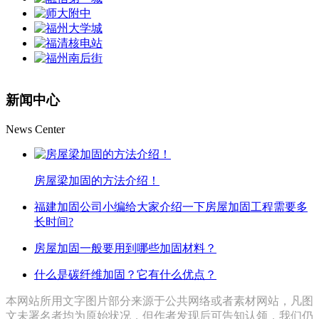
新闻中心
News Center
房屋梁加固的方法介绍！
福建加固公司小编给大家介绍一下房屋加固工程需要多
长时间?
房屋加固一般要用到哪些加固材料？
什么是碳纤维加固？它有什么优点？
本网站所用文字图片部分来源于公共网络或者素材网站，凡图
文未署名者均为原始状况，但作者发现后可告知认领，我们仍