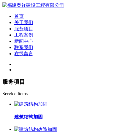
首页
关于我们
服务项目
工程案例
新闻中心
联系我们
在线留言
服务项目
Service Items
建筑结构加固