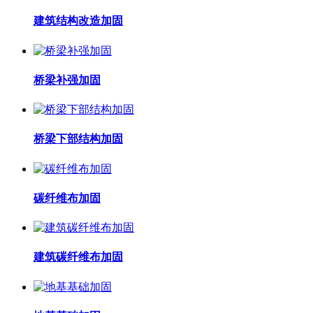
建筑结构改造加固
桥梁补强加固
桥梁下部结构加固
碳纤维布加固
建筑碳纤维布加固