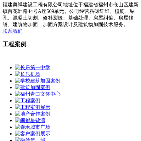
福建奥祥建设工程有限公司地址位于福建省福州市仓山区建新
镇百花洲路44号A座509单元。公司经营粘碳纤维、植筋、钻
孔、混凝土切割、修补裂缝、基础处理、房屋纠偏、房屋修
缮、建筑物加固、加固方案设计及建筑物加固技术服务。
联系我们
工程案例