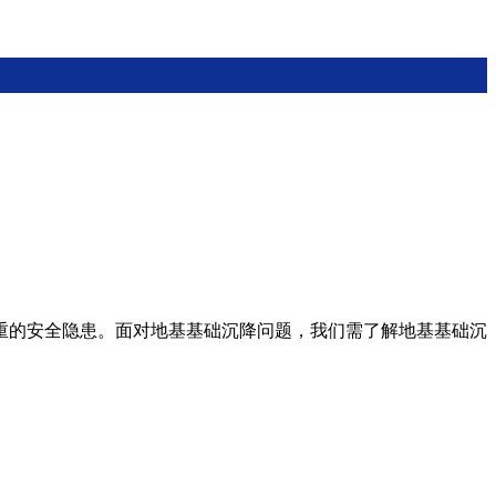
重的安全隐患。面对地基基础沉降问题，我们需了解地基基础沉