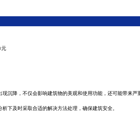
单元
出现沉降，不仅会影响建筑物的美观和使用功能，还可能带来严
分析下及时采取合适的解决方法处理，确保建筑安全。