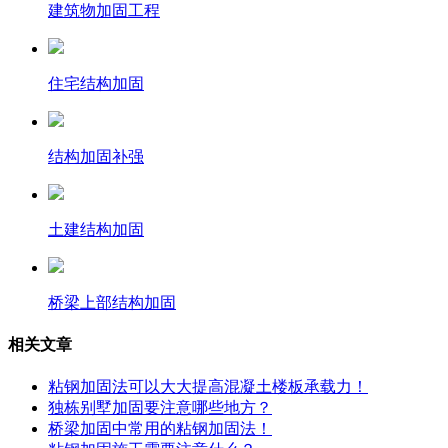
建筑物加固工程
住宅结构加固
结构加固补强
土建结构加固
桥梁上部结构加固
相关文章
粘钢加固法可以大大提高混凝土楼板承载力！
独栋别墅加固要注意哪些地方？
桥梁加固中常用的粘钢加固法！