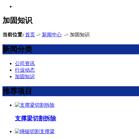
加固知识
当前位置:
首页
->
新闻中心
-> 加固知识
新闻分类
公司资讯
行业动态
加固知识
推荐项目
支撑梁切割拆除