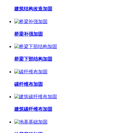
建筑结构改造加固
桥梁补强加固
桥梁下部结构加固
碳纤维布加固
建筑碳纤维布加固