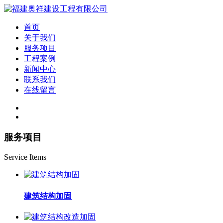
首页
关于我们
服务项目
工程案例
新闻中心
联系我们
在线留言
服务项目
Service Items
建筑结构加固