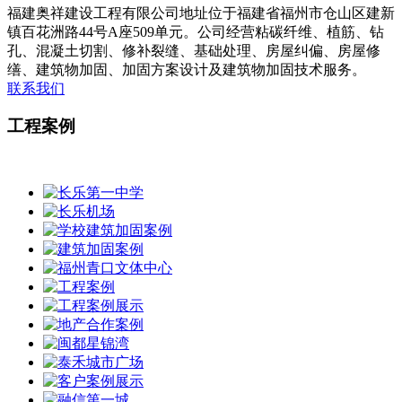
福建奥祥建设工程有限公司地址位于福建省福州市仓山区建新
镇百花洲路44号A座509单元。公司经营粘碳纤维、植筋、钻
孔、混凝土切割、修补裂缝、基础处理、房屋纠偏、房屋修
缮、建筑物加固、加固方案设计及建筑物加固技术服务。
联系我们
工程案例