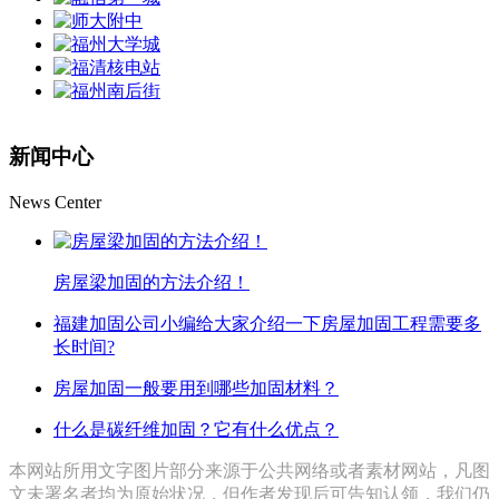
新闻中心
News Center
房屋梁加固的方法介绍！
福建加固公司小编给大家介绍一下房屋加固工程需要多
长时间?
房屋加固一般要用到哪些加固材料？
什么是碳纤维加固？它有什么优点？
本网站所用文字图片部分来源于公共网络或者素材网站，凡图
文未署名者均为原始状况，但作者发现后可告知认领，我们仍