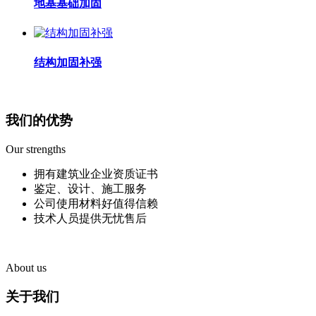
地基基础加固
结构加固补强
我们的优势
Our strengths
拥有建筑业企业资质证书
鉴定、设计、施工服务
公司使用材料好值得信赖
技术人员提供无忧售后
About us
关于我们