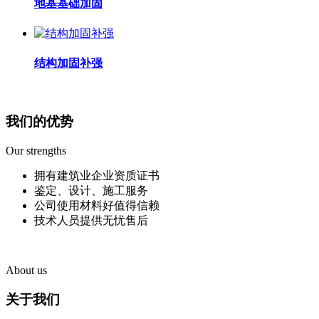
地基基础加固
结构加固补强
我们的优势
Our strengths
拥有建筑业企业资质证书
鉴定、设计、施工服务
公司使用材料好值得信赖
技术人员提供无忧售后
About us
关于我们