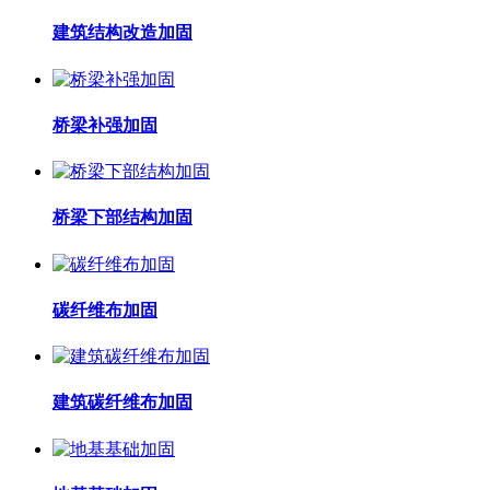
建筑结构改造加固
桥梁补强加固
桥梁下部结构加固
碳纤维布加固
建筑碳纤维布加固