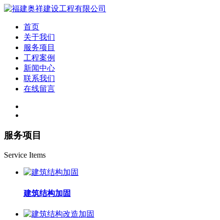
首页
关于我们
服务项目
工程案例
新闻中心
联系我们
在线留言
服务项目
Service Items
建筑结构加固