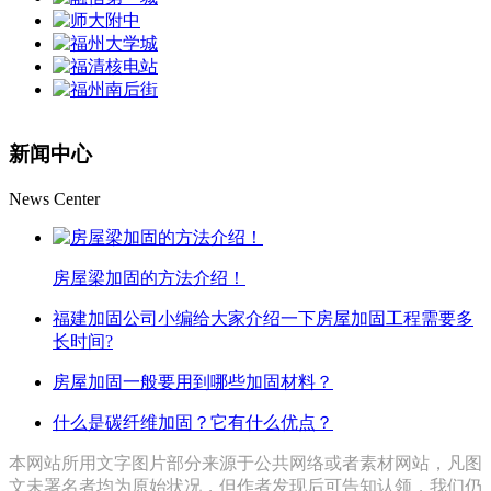
新闻中心
News Center
房屋梁加固的方法介绍！
福建加固公司小编给大家介绍一下房屋加固工程需要多
长时间?
房屋加固一般要用到哪些加固材料？
什么是碳纤维加固？它有什么优点？
本网站所用文字图片部分来源于公共网络或者素材网站，凡图
文未署名者均为原始状况，但作者发现后可告知认领，我们仍