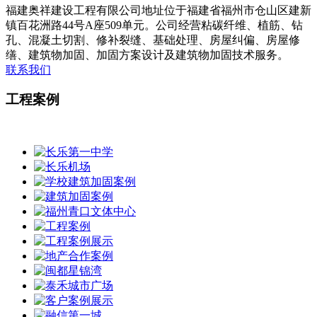
福建奥祥建设工程有限公司地址位于福建省福州市仓山区建新
镇百花洲路44号A座509单元。公司经营粘碳纤维、植筋、钻
孔、混凝土切割、修补裂缝、基础处理、房屋纠偏、房屋修
缮、建筑物加固、加固方案设计及建筑物加固技术服务。
联系我们
工程案例