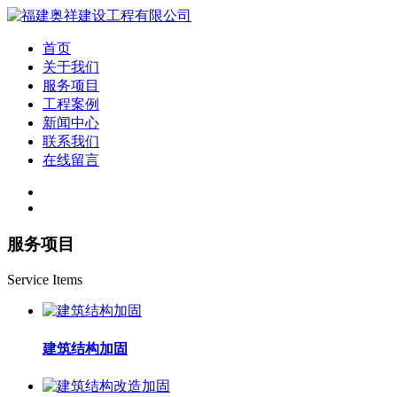
首页
关于我们
服务项目
工程案例
新闻中心
联系我们
在线留言
服务项目
Service Items
建筑结构加固