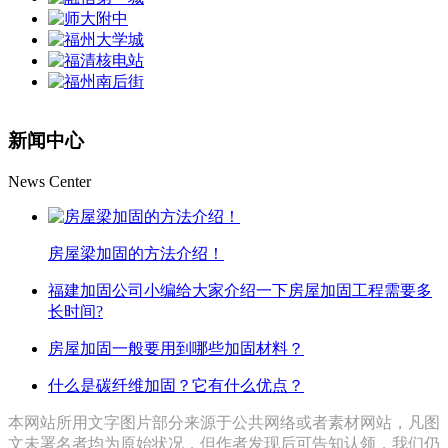
新闻中心
News Center
房屋梁加固的方法介绍！
福建加固公司小编给大家介绍一下房屋加固工程需要多
长时间?
房屋加固一般要用到哪些加固材料？
什么是碳纤维加固？它有什么优点？
本网站所用文字图片部分来源于公共网络或者素材网站，凡图
文未署名者均为原始状况，但作者发现后可告知认领，我们仍