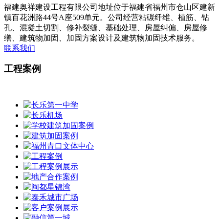
福建奥祥建设工程有限公司地址位于福建省福州市仓山区建新
镇百花洲路44号A座509单元。公司经营粘碳纤维、植筋、钻
孔、混凝土切割、修补裂缝、基础处理、房屋纠偏、房屋修
缮、建筑物加固、加固方案设计及建筑物加固技术服务。
联系我们
工程案例