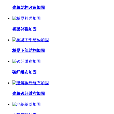
建筑结构改造加固
桥梁补强加固
桥梁下部结构加固
碳纤维布加固
建筑碳纤维布加固