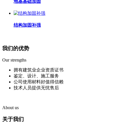
地基基础加固
结构加固补强
我们的优势
Our strengths
拥有建筑业企业资质证书
鉴定、设计、施工服务
公司使用材料好值得信赖
技术人员提供无忧售后
About us
关于我们